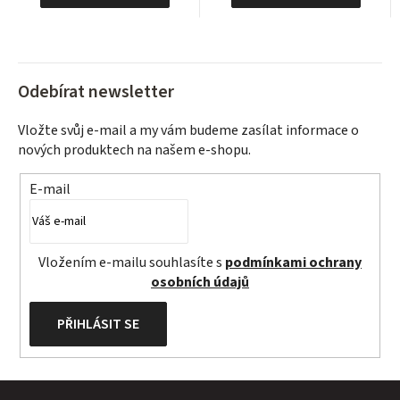
Odebírat newsletter
Vložte svůj e-mail a my vám budeme zasílat informace o
nových produktech na našem e-shopu.
E-mail
Vložením e-mailu souhlasíte s
podmínkami ochrany
osobních údajů
PŘIHLÁSIT SE
Z