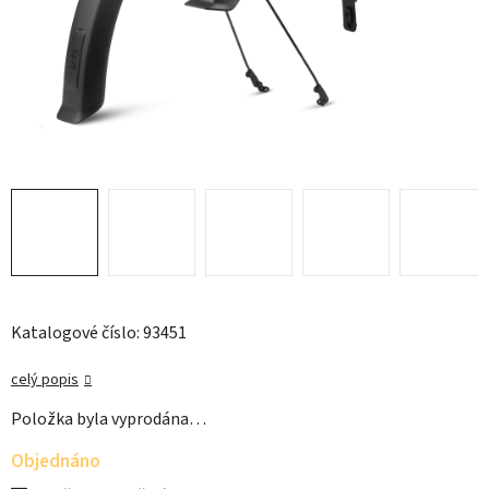
Katalogové číslo: 93451
celý popis
Položka byla vyprodána…
Objednáno