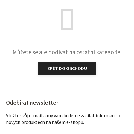
Můžete se ale podívat na ostatní kategorie.
ZPĚT DO OBCHODU
Odebírat newsletter
Vložte svůj e-mail a my vám budeme zasílat informace o
nových produktech na našem e-shopu.