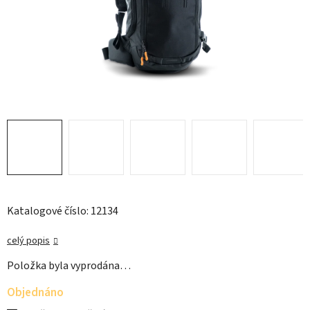
Katalogové číslo: 12134
celý popis
Položka byla vyprodána…
Objednáno