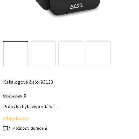
Katalogové číslo: 93130
celý popis
Položka byla vyprodána…
Objednáno
Možnosti doručení