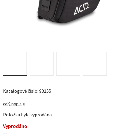
Katalogové číslo: 93155
celý popis
Položka byla vyprodána…
Vyprodáno