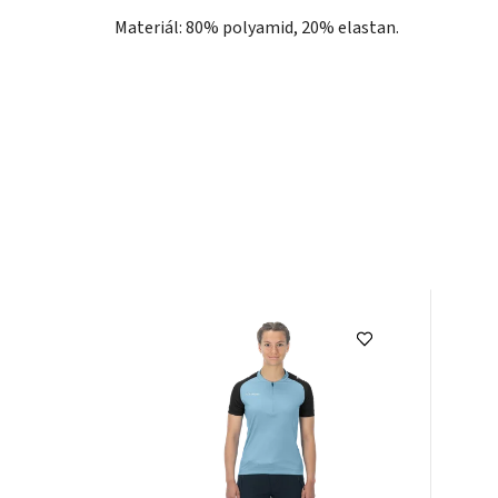
Materiál:
80% polyamid, 20% elastan.