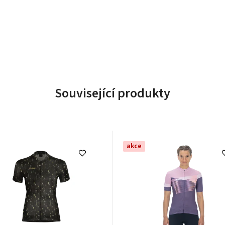
Související produkty
akce