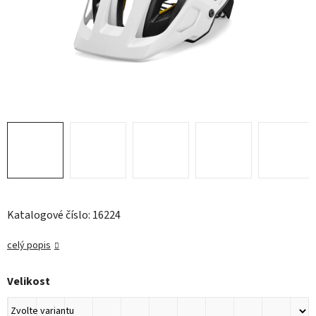
Katalogové číslo: 16224
celý popis
Velikost