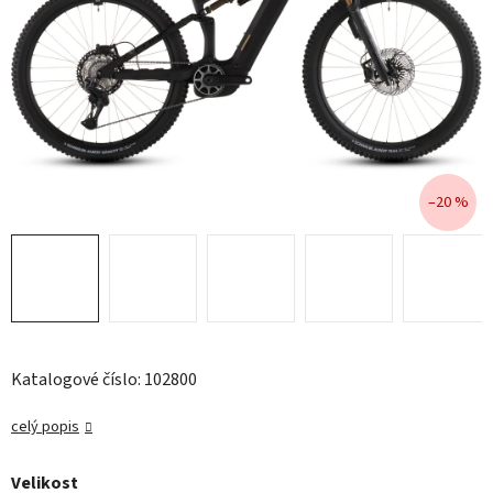
–20 %
Katalogové číslo: 102800
celý popis
Velikost