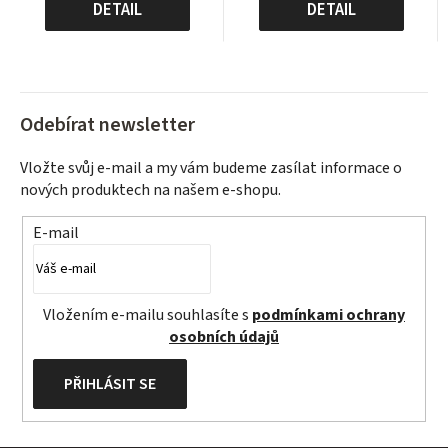
cena:
cena:
DETAIL
DETAIL
Odebírat newsletter
Vložte svůj e-mail a my vám budeme zasílat informace o
nových produktech na našem e-shopu.
E-mail
Vložením e-mailu souhlasíte s
podmínkami ochrany
osobních údajů
PŘIHLÁSIT SE