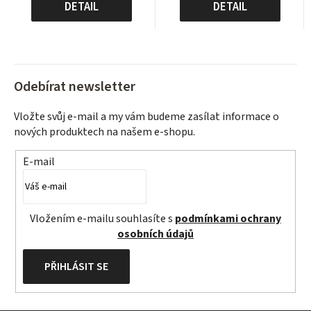
cena:
cena:
DETAIL
DETAIL
Odebírat newsletter
Vložte svůj e-mail a my vám budeme zasílat informace o
nových produktech na našem e-shopu.
E-mail
Vložením e-mailu souhlasíte s
podmínkami ochrany
osobních údajů
PŘIHLÁSIT SE