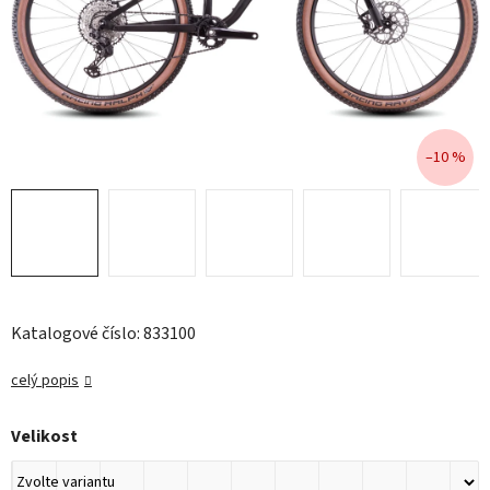
–10 %
Katalogové číslo: 833100
celý popis
Velikost