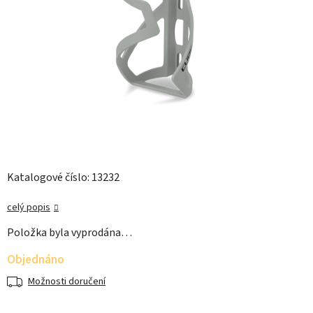
Katalogové číslo: 13232
celý popis
Položka byla vyprodána…
Objednáno
Možnosti doručení