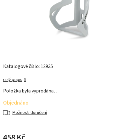
Katalogové číslo: 12935
celý popis
Položka byla vyprodána…
Objednáno
Možnosti doručení
458 Kč