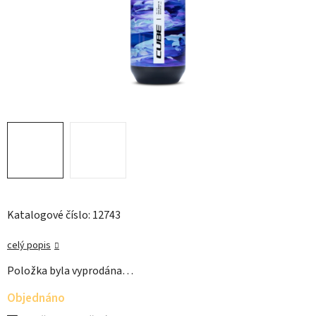
Katalogové číslo: 12743
celý popis
Položka byla vyprodána…
Objednáno