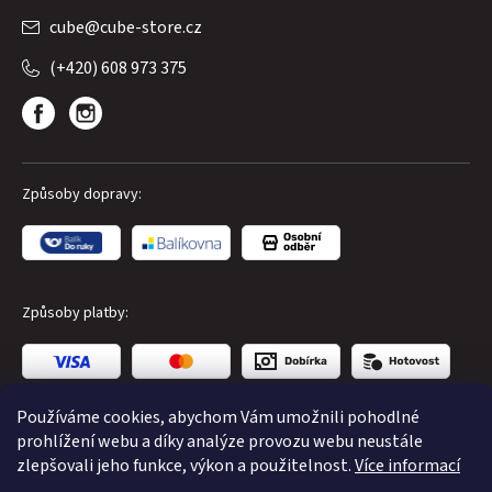
cube
@
cube-store.cz
(+420) 608 973 375
Způsoby dopravy:
Způsoby platby:
Používáme cookies, abychom Vám umožnili pohodlné
prohlížení webu a díky analýze provozu webu neustále
zlepšovali jeho funkce, výkon a použitelnost.
Více informací