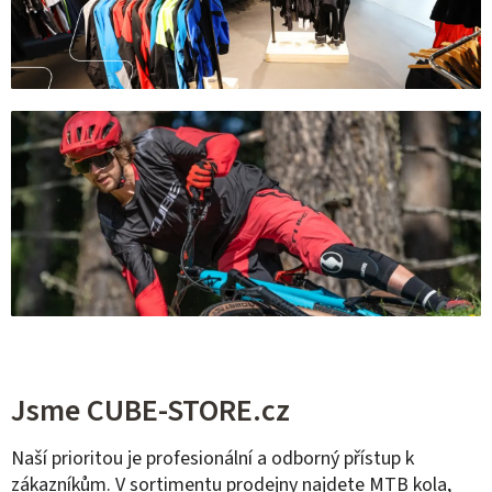
Jsme CUBE-STORE.cz
Naší prioritou je profesionální a odborný přístup k
zákazníkům. V sortimentu prodejny najdete
MTB kola
,