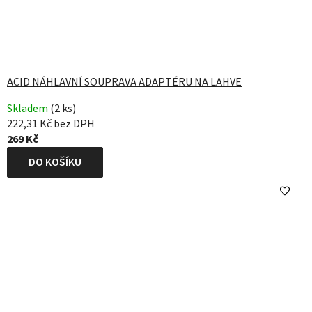
ACID NÁHLAVNÍ SOUPRAVA ADAPTÉRU NA LAHVE
Skladem
(2 ks)
222,31 Kč bez DPH
269 Kč
DO KOŠÍKU