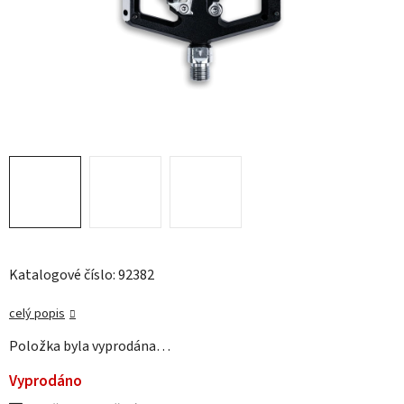
Katalogové číslo: 92382
celý popis
Položka byla vyprodána…
Vyprodáno