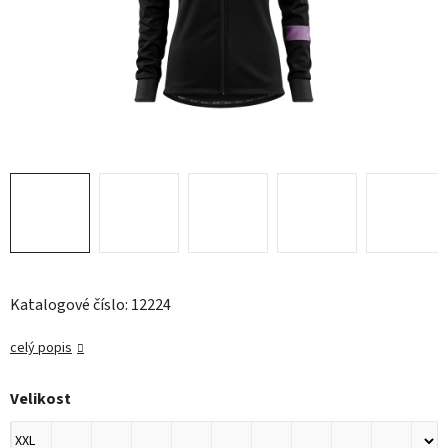
Katalogové číslo: 12224
celý popis
Velikost