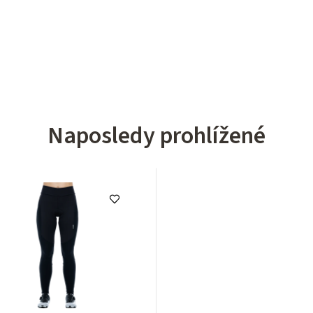
Naposledy prohlížené