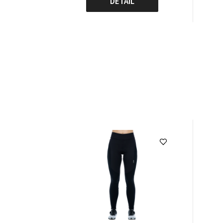
DETAIL