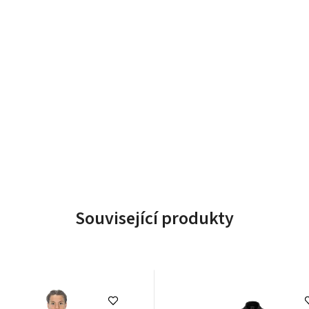
Související produkty