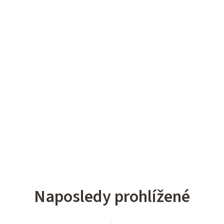
Naposledy prohlížené