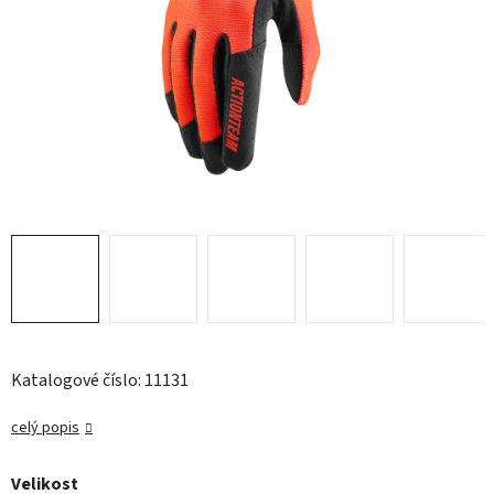
Katalogové číslo: 11131
celý popis
Velikost