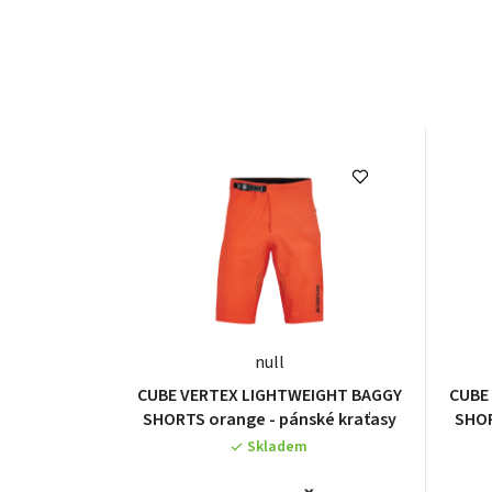
null
CUBE VERTEX LIGHTWEIGHT BAGGY
CUBE
SHORTS orange - pánské kraťasy
SHOR
Skladem