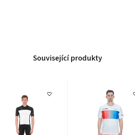
Související produkty