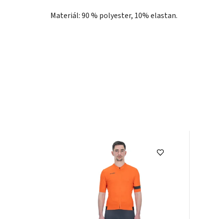
Materiál: 90 % polyester, 10% elastan.