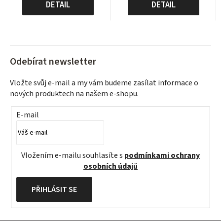
cena:
cena:
DETAIL
DETAIL
Odebírat newsletter
Vložte svůj e-mail a my vám budeme zasílat informace o
nových produktech na našem e-shopu.
E-mail
Vložením e-mailu souhlasíte s
podmínkami ochrany
osobních údajů
PŘIHLÁSIT SE