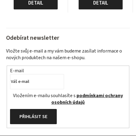
cena:
cena:
DETAIL
DETAIL
Odebírat newsletter
Vložte svůj e-mail a my vám budeme zasílat informace o
nových produktech na našem e-shopu.
E-mail
Vložením e-mailu souhlasíte s
podmínkami ochrany
osobních údajů
PŘIHLÁSIT SE