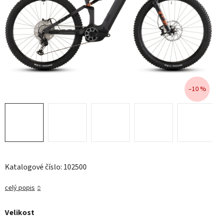
–10 %
Katalogové číslo: 102500
celý popis
Velikost