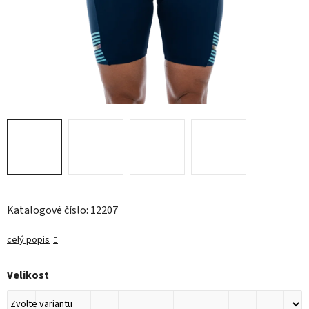
Katalogové číslo: 12207
celý popis
Velikost