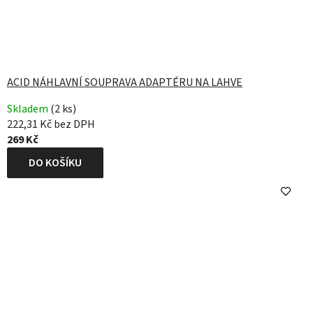
ACID NÁHLAVNÍ SOUPRAVA ADAPTÉRU NA LAHVE
Skladem
(2 ks)
222,31 Kč bez DPH
269 Kč
DO KOŠÍKU