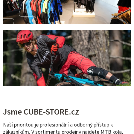
Jsme CUBE-STORE.cz
Naší prioritou je profesionální a odborný přístup k
zákazníkům. V sortimentu prodejny najdete
MTB kola
,